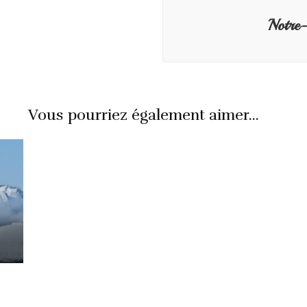
Notre
Vous pourriez également aimer...