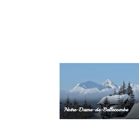
Notre-Dame-de-Bellecombe