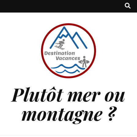
Plutôt mer ou
montagne ?